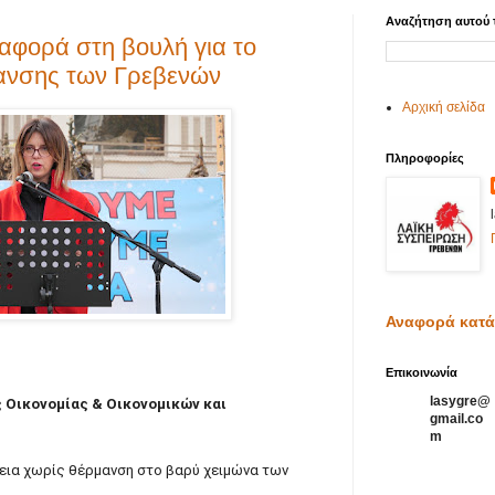
Αναζήτηση αυτού 
αφορά στη βουλή για το
ανσης των Γρεβενών
Αρχική σελίδα
Πληροφορίες
Αναφορά κατ
Επικοινωνία
lasygre@
ς Οικονομίας & Οικονομικών και
gmail.co
m
ένεια χωρίς θέρμανση στο βαρύ χειμώνα των