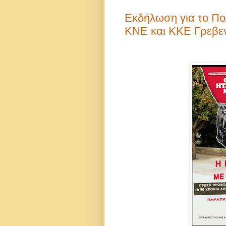
Εκδήλωση για το Πο
ΚΝΕ και ΚΚΕ Γρεβε