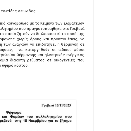
 Στολτίδης Λεωνίδας
ικό κοινοβούλιο με το Κείμενο των Σωματείων,
αλητηρίου που πραγματοποιήθηκε στα Γρεβενά
στο οποίο ζητούν να διπλασιαστεί το ποσό της
έρμανσης χωρίς όρους και προϋποθέσεις, να
 των αναγκών, να επιδοτηθεί η θέρμανση σε
ιρήσεις, να καταργηθούν οι ειδικοί φόροι
ελαίου θέρμανσης και ηλεκτρικής ενέργειας
καμία διακοπή ρεύματος σε οικογένειες που
ο υψηλό κόστος.